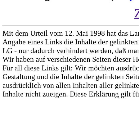
Mit dem Urteil vom 12. Mai 1998 hat das La
Angabe eines Links die Inhalte der gelinkten 
LG - nur dadurch verhindert werden, daß man 
Wir haben auf verschiedenen Seiten dieser H
Für all diese Links gilt: Wir möchten ausdrüc
Gestaltung und die Inhalte der gelinkten Sei
ausdrücklich von allen Inhalten aller gelink
Inhalte nicht zueigen. Diese Erklärung gilt 