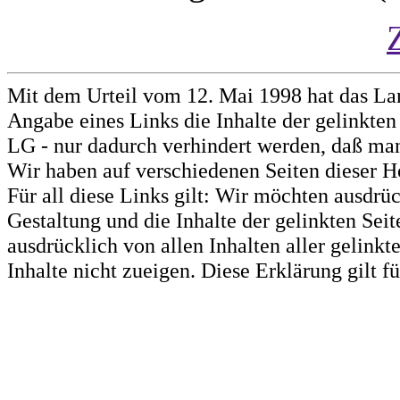
Mit dem Urteil vom 12. Mai 1998 hat das La
Angabe eines Links die Inhalte der gelinkten 
LG - nur dadurch verhindert werden, daß man 
Wir haben auf verschiedenen Seiten dieser H
Für all diese Links gilt: Wir möchten ausdrüc
Gestaltung und die Inhalte der gelinkten Sei
ausdrücklich von allen Inhalten aller gelink
Inhalte nicht zueigen. Diese Erklärung gilt 