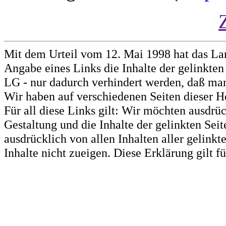
Mit dem Urteil vom 12. Mai 1998 hat das La
Angabe eines Links die Inhalte der gelinkten 
LG - nur dadurch verhindert werden, daß man 
Wir haben auf verschiedenen Seiten dieser H
Für all diese Links gilt: Wir möchten ausdrüc
Gestaltung und die Inhalte der gelinkten Sei
ausdrücklich von allen Inhalten aller gelink
Inhalte nicht zueigen. Diese Erklärung gilt 