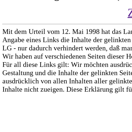
Mit dem Urteil vom 12. Mai 1998 hat das La
Angabe eines Links die Inhalte der gelinkten 
LG - nur dadurch verhindert werden, daß man 
Wir haben auf verschiedenen Seiten dieser H
Für all diese Links gilt: Wir möchten ausdrüc
Gestaltung und die Inhalte der gelinkten Sei
ausdrücklich von allen Inhalten aller gelink
Inhalte nicht zueigen. Diese Erklärung gilt 