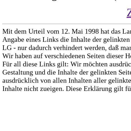
Mit dem Urteil vom 12. Mai 1998 hat das La
Angabe eines Links die Inhalte der gelinkten 
LG - nur dadurch verhindert werden, daß man 
Wir haben auf verschiedenen Seiten dieser H
Für all diese Links gilt: Wir möchten ausdrüc
Gestaltung und die Inhalte der gelinkten Sei
ausdrücklich von allen Inhalten aller gelink
Inhalte nicht zueigen. Diese Erklärung gilt 