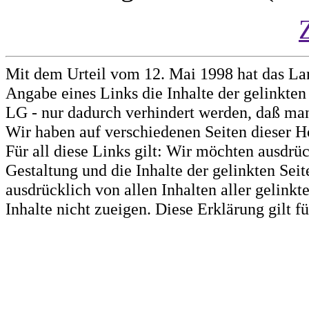
Mit dem Urteil vom 12. Mai 1998 hat das La
Angabe eines Links die Inhalte der gelinkten 
LG - nur dadurch verhindert werden, daß man 
Wir haben auf verschiedenen Seiten dieser H
Für all diese Links gilt: Wir möchten ausdrüc
Gestaltung und die Inhalte der gelinkten Sei
ausdrücklich von allen Inhalten aller gelink
Inhalte nicht zueigen. Diese Erklärung gilt 