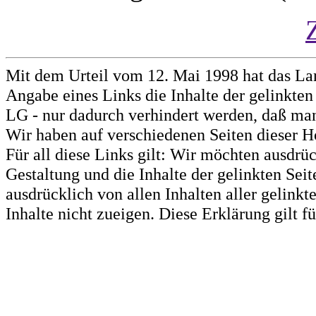
Mit dem Urteil vom 12. Mai 1998 hat das La
Angabe eines Links die Inhalte der gelinkten 
LG - nur dadurch verhindert werden, daß man 
Wir haben auf verschiedenen Seiten dieser H
Für all diese Links gilt: Wir möchten ausdrüc
Gestaltung und die Inhalte der gelinkten Sei
ausdrücklich von allen Inhalten aller gelink
Inhalte nicht zueigen. Diese Erklärung gilt 