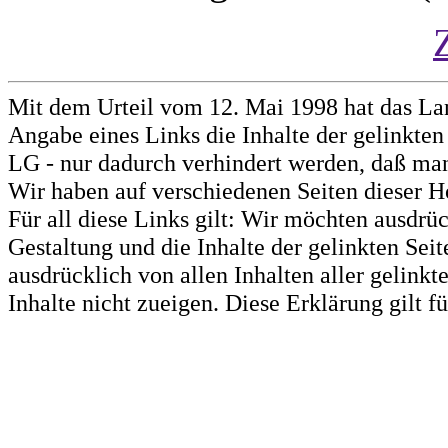
Mit dem Urteil vom 12. Mai 1998 hat das La
Angabe eines Links die Inhalte der gelinkten 
LG - nur dadurch verhindert werden, daß man 
Wir haben auf verschiedenen Seiten dieser H
Für all diese Links gilt: Wir möchten ausdrüc
Gestaltung und die Inhalte der gelinkten Sei
ausdrücklich von allen Inhalten aller gelink
Inhalte nicht zueigen. Diese Erklärung gilt 