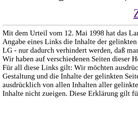
Mit dem Urteil vom 12. Mai 1998 hat das La
Angabe eines Links die Inhalte der gelinkten 
LG - nur dadurch verhindert werden, daß man 
Wir haben auf verschiedenen Seiten dieser H
Für all diese Links gilt: Wir möchten ausdrüc
Gestaltung und die Inhalte der gelinkten Sei
ausdrücklich von allen Inhalten aller gelink
Inhalte nicht zueigen. Diese Erklärung gilt 