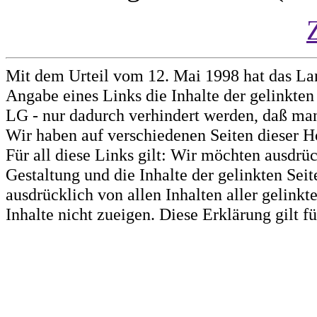
Mit dem Urteil vom 12. Mai 1998 hat das La
Angabe eines Links die Inhalte der gelinkten 
LG - nur dadurch verhindert werden, daß man 
Wir haben auf verschiedenen Seiten dieser H
Für all diese Links gilt: Wir möchten ausdrüc
Gestaltung und die Inhalte der gelinkten Sei
ausdrücklich von allen Inhalten aller gelink
Inhalte nicht zueigen. Diese Erklärung gilt 