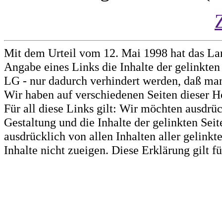
Mit dem Urteil vom 12. Mai 1998 hat das La
Angabe eines Links die Inhalte der gelinkten 
LG - nur dadurch verhindert werden, daß man 
Wir haben auf verschiedenen Seiten dieser H
Für all diese Links gilt: Wir möchten ausdrüc
Gestaltung und die Inhalte der gelinkten Sei
ausdrücklich von allen Inhalten aller gelink
Inhalte nicht zueigen. Diese Erklärung gilt 