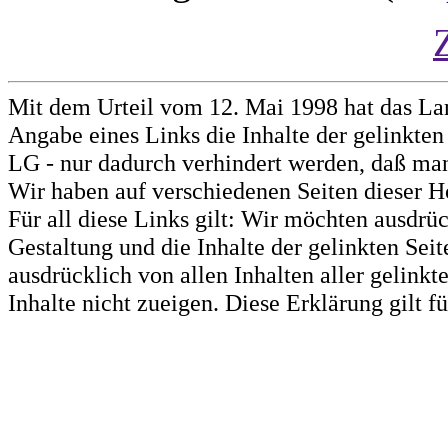
Mit dem Urteil vom 12. Mai 1998 hat das La
Angabe eines Links die Inhalte der gelinkten 
LG - nur dadurch verhindert werden, daß man 
Wir haben auf verschiedenen Seiten dieser H
Für all diese Links gilt: Wir möchten ausdrüc
Gestaltung und die Inhalte der gelinkten Sei
ausdrücklich von allen Inhalten aller gelink
Inhalte nicht zueigen. Diese Erklärung gilt 