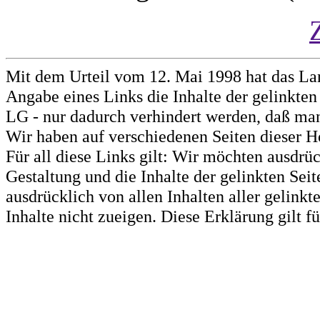
Mit dem Urteil vom 12. Mai 1998 hat das La
Angabe eines Links die Inhalte der gelinkten 
LG - nur dadurch verhindert werden, daß man 
Wir haben auf verschiedenen Seiten dieser H
Für all diese Links gilt: Wir möchten ausdrüc
Gestaltung und die Inhalte der gelinkten Sei
ausdrücklich von allen Inhalten aller gelink
Inhalte nicht zueigen. Diese Erklärung gilt 