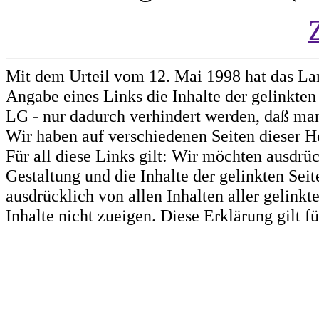
Mit dem Urteil vom 12. Mai 1998 hat das La
Angabe eines Links die Inhalte der gelinkten 
LG - nur dadurch verhindert werden, daß man 
Wir haben auf verschiedenen Seiten dieser H
Für all diese Links gilt: Wir möchten ausdrüc
Gestaltung und die Inhalte der gelinkten Sei
ausdrücklich von allen Inhalten aller gelink
Inhalte nicht zueigen. Diese Erklärung gilt 