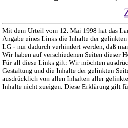
Mit dem Urteil vom 12. Mai 1998 hat das La
Angabe eines Links die Inhalte der gelinkten 
LG - nur dadurch verhindert werden, daß man 
Wir haben auf verschiedenen Seiten dieser H
Für all diese Links gilt: Wir möchten ausdrüc
Gestaltung und die Inhalte der gelinkten Sei
ausdrücklich von allen Inhalten aller gelink
Inhalte nicht zueigen. Diese Erklärung gilt 