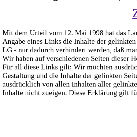
Mit dem Urteil vom 12. Mai 1998 hat das La
Angabe eines Links die Inhalte der gelinkten 
LG - nur dadurch verhindert werden, daß man 
Wir haben auf verschiedenen Seiten dieser H
Für all diese Links gilt: Wir möchten ausdrüc
Gestaltung und die Inhalte der gelinkten Sei
ausdrücklich von allen Inhalten aller gelink
Inhalte nicht zueigen. Diese Erklärung gilt 