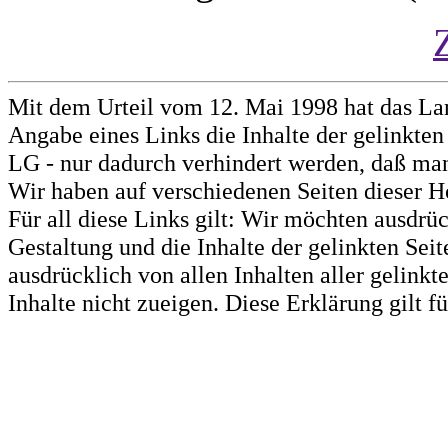
Mit dem Urteil vom 12. Mai 1998 hat das La
Angabe eines Links die Inhalte der gelinkten 
LG - nur dadurch verhindert werden, daß man 
Wir haben auf verschiedenen Seiten dieser H
Für all diese Links gilt: Wir möchten ausdrüc
Gestaltung und die Inhalte der gelinkten Sei
ausdrücklich von allen Inhalten aller gelink
Inhalte nicht zueigen. Diese Erklärung gilt 