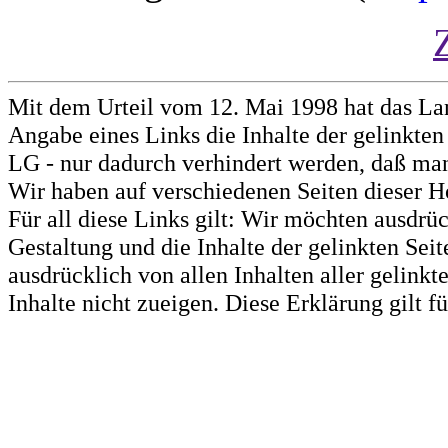
Mit dem Urteil vom 12. Mai 1998 hat das La
Angabe eines Links die Inhalte der gelinkten 
LG - nur dadurch verhindert werden, daß man 
Wir haben auf verschiedenen Seiten dieser H
Für all diese Links gilt: Wir möchten ausdrüc
Gestaltung und die Inhalte der gelinkten Sei
ausdrücklich von allen Inhalten aller gelink
Inhalte nicht zueigen. Diese Erklärung gilt 