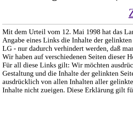
Mit dem Urteil vom 12. Mai 1998 hat das La
Angabe eines Links die Inhalte der gelinkten 
LG - nur dadurch verhindert werden, daß man 
Wir haben auf verschiedenen Seiten dieser H
Für all diese Links gilt: Wir möchten ausdrüc
Gestaltung und die Inhalte der gelinkten Sei
ausdrücklich von allen Inhalten aller gelink
Inhalte nicht zueigen. Diese Erklärung gilt 