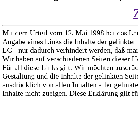
Mit dem Urteil vom 12. Mai 1998 hat das La
Angabe eines Links die Inhalte der gelinkten 
LG - nur dadurch verhindert werden, daß man 
Wir haben auf verschiedenen Seiten dieser H
Für all diese Links gilt: Wir möchten ausdrüc
Gestaltung und die Inhalte der gelinkten Sei
ausdrücklich von allen Inhalten aller gelink
Inhalte nicht zueigen. Diese Erklärung gilt 