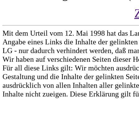
Mit dem Urteil vom 12. Mai 1998 hat das La
Angabe eines Links die Inhalte der gelinkten 
LG - nur dadurch verhindert werden, daß man 
Wir haben auf verschiedenen Seiten dieser H
Für all diese Links gilt: Wir möchten ausdrüc
Gestaltung und die Inhalte der gelinkten Sei
ausdrücklich von allen Inhalten aller gelink
Inhalte nicht zueigen. Diese Erklärung gilt 