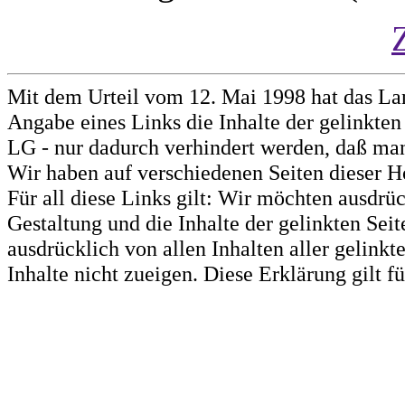
Mit dem Urteil vom 12. Mai 1998 hat das La
Angabe eines Links die Inhalte der gelinkten 
LG - nur dadurch verhindert werden, daß man 
Wir haben auf verschiedenen Seiten dieser H
Für all diese Links gilt: Wir möchten ausdrüc
Gestaltung und die Inhalte der gelinkten Sei
ausdrücklich von allen Inhalten aller gelink
Inhalte nicht zueigen. Diese Erklärung gilt 