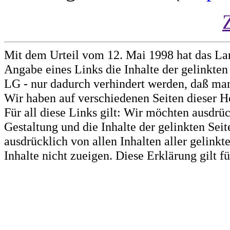
Mit dem Urteil vom 12. Mai 1998 hat das La
Angabe eines Links die Inhalte der gelinkten 
LG - nur dadurch verhindert werden, daß man 
Wir haben auf verschiedenen Seiten dieser H
Für all diese Links gilt: Wir möchten ausdrüc
Gestaltung und die Inhalte der gelinkten Sei
ausdrücklich von allen Inhalten aller gelink
Inhalte nicht zueigen. Diese Erklärung gilt 