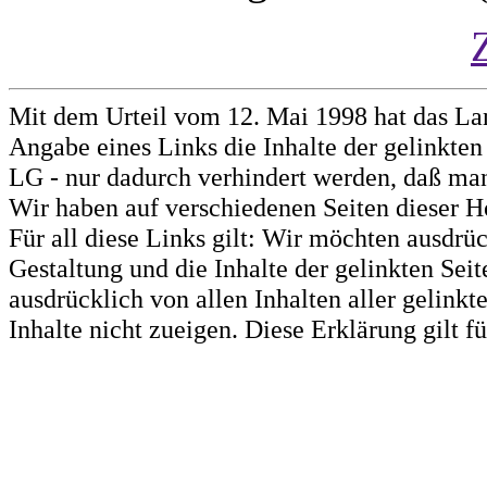
Mit dem Urteil vom 12. Mai 1998 hat das La
Angabe eines Links die Inhalte der gelinkten 
LG - nur dadurch verhindert werden, daß man 
Wir haben auf verschiedenen Seiten dieser H
Für all diese Links gilt: Wir möchten ausdrüc
Gestaltung und die Inhalte der gelinkten Sei
ausdrücklich von allen Inhalten aller gelink
Inhalte nicht zueigen. Diese Erklärung gilt 