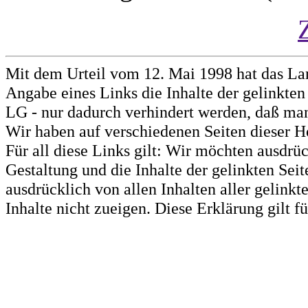
Mit dem Urteil vom 12. Mai 1998 hat das La
Angabe eines Links die Inhalte der gelinkten 
LG - nur dadurch verhindert werden, daß man 
Wir haben auf verschiedenen Seiten dieser H
Für all diese Links gilt: Wir möchten ausdrüc
Gestaltung und die Inhalte der gelinkten Sei
ausdrücklich von allen Inhalten aller gelink
Inhalte nicht zueigen. Diese Erklärung gilt 