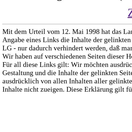
Mit dem Urteil vom 12. Mai 1998 hat das La
Angabe eines Links die Inhalte der gelinkten 
LG - nur dadurch verhindert werden, daß man 
Wir haben auf verschiedenen Seiten dieser H
Für all diese Links gilt: Wir möchten ausdrüc
Gestaltung und die Inhalte der gelinkten Sei
ausdrücklich von allen Inhalten aller gelink
Inhalte nicht zueigen. Diese Erklärung gilt 