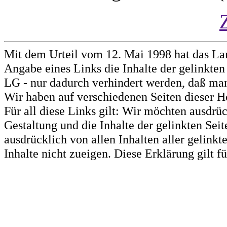
Mit dem Urteil vom 12. Mai 1998 hat das La
Angabe eines Links die Inhalte der gelinkten 
LG - nur dadurch verhindert werden, daß man 
Wir haben auf verschiedenen Seiten dieser H
Für all diese Links gilt: Wir möchten ausdrüc
Gestaltung und die Inhalte der gelinkten Sei
ausdrücklich von allen Inhalten aller gelink
Inhalte nicht zueigen. Diese Erklärung gilt 