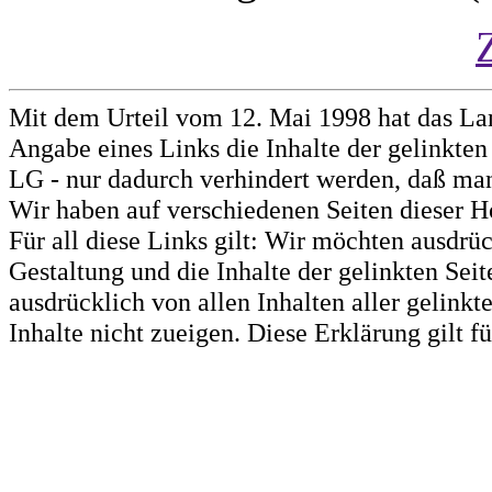
Mit dem Urteil vom 12. Mai 1998 hat das La
Angabe eines Links die Inhalte der gelinkten 
LG - nur dadurch verhindert werden, daß man 
Wir haben auf verschiedenen Seiten dieser H
Für all diese Links gilt: Wir möchten ausdrüc
Gestaltung und die Inhalte der gelinkten Sei
ausdrücklich von allen Inhalten aller gelink
Inhalte nicht zueigen. Diese Erklärung gilt 