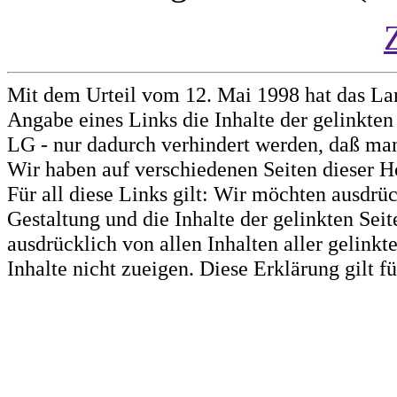
Mit dem Urteil vom 12. Mai 1998 hat das La
Angabe eines Links die Inhalte der gelinkten 
LG - nur dadurch verhindert werden, daß man 
Wir haben auf verschiedenen Seiten dieser H
Für all diese Links gilt: Wir möchten ausdrüc
Gestaltung und die Inhalte der gelinkten Sei
ausdrücklich von allen Inhalten aller gelink
Inhalte nicht zueigen. Diese Erklärung gilt 