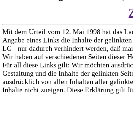
Mit dem Urteil vom 12. Mai 1998 hat das La
Angabe eines Links die Inhalte der gelinkten 
LG - nur dadurch verhindert werden, daß man 
Wir haben auf verschiedenen Seiten dieser H
Für all diese Links gilt: Wir möchten ausdrüc
Gestaltung und die Inhalte der gelinkten Sei
ausdrücklich von allen Inhalten aller gelink
Inhalte nicht zueigen. Diese Erklärung gilt 