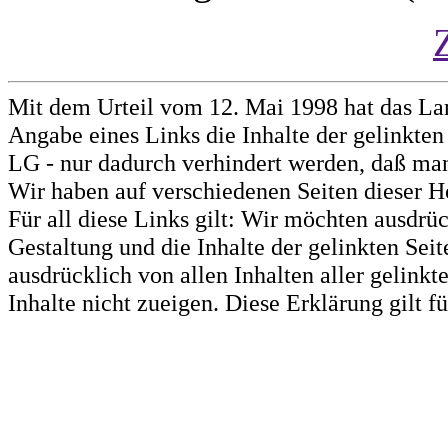
Mit dem Urteil vom 12. Mai 1998 hat das La
Angabe eines Links die Inhalte der gelinkten 
LG - nur dadurch verhindert werden, daß man 
Wir haben auf verschiedenen Seiten dieser H
Für all diese Links gilt: Wir möchten ausdrüc
Gestaltung und die Inhalte der gelinkten Sei
ausdrücklich von allen Inhalten aller gelink
Inhalte nicht zueigen. Diese Erklärung gilt 