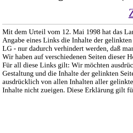
Mit dem Urteil vom 12. Mai 1998 hat das La
Angabe eines Links die Inhalte der gelinkten 
LG - nur dadurch verhindert werden, daß man 
Wir haben auf verschiedenen Seiten dieser H
Für all diese Links gilt: Wir möchten ausdrüc
Gestaltung und die Inhalte der gelinkten Sei
ausdrücklich von allen Inhalten aller gelink
Inhalte nicht zueigen. Diese Erklärung gilt 