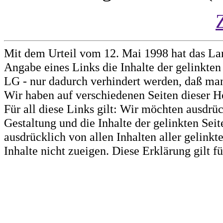
Mit dem Urteil vom 12. Mai 1998 hat das La
Angabe eines Links die Inhalte der gelinkten 
LG - nur dadurch verhindert werden, daß man 
Wir haben auf verschiedenen Seiten dieser H
Für all diese Links gilt: Wir möchten ausdrüc
Gestaltung und die Inhalte der gelinkten Sei
ausdrücklich von allen Inhalten aller gelink
Inhalte nicht zueigen. Diese Erklärung gilt 