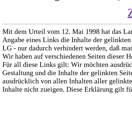
Mit dem Urteil vom 12. Mai 1998 hat das La
Angabe eines Links die Inhalte der gelinkten 
LG - nur dadurch verhindert werden, daß man 
Wir haben auf verschiedenen Seiten dieser H
Für all diese Links gilt: Wir möchten ausdrüc
Gestaltung und die Inhalte der gelinkten Sei
ausdrücklich von allen Inhalten aller gelink
Inhalte nicht zueigen. Diese Erklärung gilt 