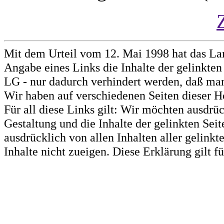
Mit dem Urteil vom 12. Mai 1998 hat das La
Angabe eines Links die Inhalte der gelinkten 
LG - nur dadurch verhindert werden, daß man 
Wir haben auf verschiedenen Seiten dieser H
Für all diese Links gilt: Wir möchten ausdrüc
Gestaltung und die Inhalte der gelinkten Sei
ausdrücklich von allen Inhalten aller gelink
Inhalte nicht zueigen. Diese Erklärung gilt 