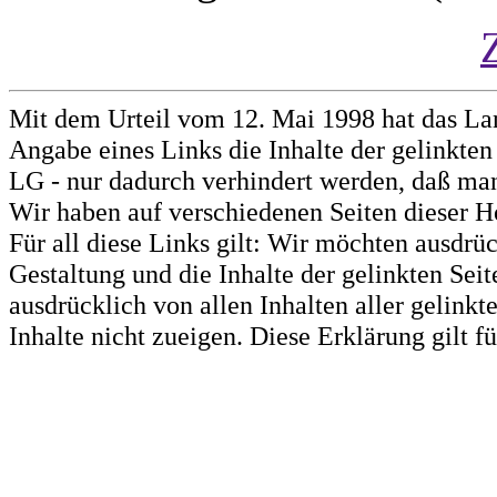
Mit dem Urteil vom 12. Mai 1998 hat das La
Angabe eines Links die Inhalte der gelinkten 
LG - nur dadurch verhindert werden, daß man 
Wir haben auf verschiedenen Seiten dieser H
Für all diese Links gilt: Wir möchten ausdrüc
Gestaltung und die Inhalte der gelinkten Sei
ausdrücklich von allen Inhalten aller gelink
Inhalte nicht zueigen. Diese Erklärung gilt 