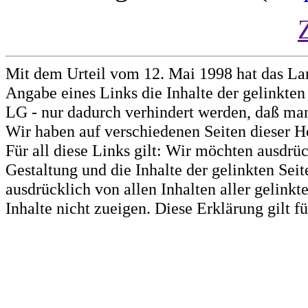
Mit dem Urteil vom 12. Mai 1998 hat das La
Angabe eines Links die Inhalte der gelinkten 
LG - nur dadurch verhindert werden, daß man 
Wir haben auf verschiedenen Seiten dieser H
Für all diese Links gilt: Wir möchten ausdrüc
Gestaltung und die Inhalte der gelinkten Sei
ausdrücklich von allen Inhalten aller gelink
Inhalte nicht zueigen. Diese Erklärung gilt 