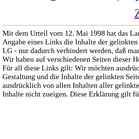
Mit dem Urteil vom 12. Mai 1998 hat das La
Angabe eines Links die Inhalte der gelinkten 
LG - nur dadurch verhindert werden, daß man 
Wir haben auf verschiedenen Seiten dieser H
Für all diese Links gilt: Wir möchten ausdrüc
Gestaltung und die Inhalte der gelinkten Sei
ausdrücklich von allen Inhalten aller gelink
Inhalte nicht zueigen. Diese Erklärung gilt 