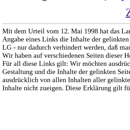
Mit dem Urteil vom 12. Mai 1998 hat das La
Angabe eines Links die Inhalte der gelinkten 
LG - nur dadurch verhindert werden, daß man 
Wir haben auf verschiedenen Seiten dieser H
Für all diese Links gilt: Wir möchten ausdrüc
Gestaltung und die Inhalte der gelinkten Sei
ausdrücklich von allen Inhalten aller gelink
Inhalte nicht zueigen. Diese Erklärung gilt 