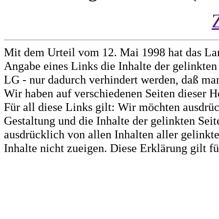
Mit dem Urteil vom 12. Mai 1998 hat das La
Angabe eines Links die Inhalte der gelinkten 
LG - nur dadurch verhindert werden, daß man 
Wir haben auf verschiedenen Seiten dieser H
Für all diese Links gilt: Wir möchten ausdrüc
Gestaltung und die Inhalte der gelinkten Sei
ausdrücklich von allen Inhalten aller gelink
Inhalte nicht zueigen. Diese Erklärung gilt 