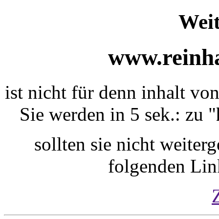
Weit
www.reinha
ist nicht für denn inhalt vo
Sie werden in 5 sek.: zu "
sollten sie nicht weiterg
folgenden Lin