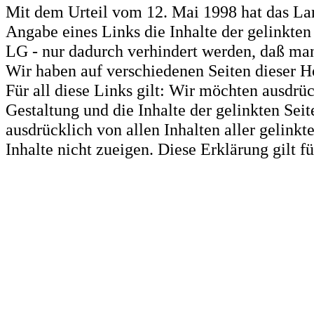
Mit dem Urteil vom 12. Mai 1998 hat das La
Angabe eines Links die Inhalte der gelinkten 
LG - nur dadurch verhindert werden, daß man 
Wir haben auf verschiedenen Seiten dieser H
Für all diese Links gilt: Wir möchten ausdrüc
Gestaltung und die Inhalte der gelinkten Sei
ausdrücklich von allen Inhalten aller gelink
Inhalte nicht zueigen. Diese Erklärung gilt 