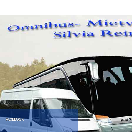
FACEBOOK