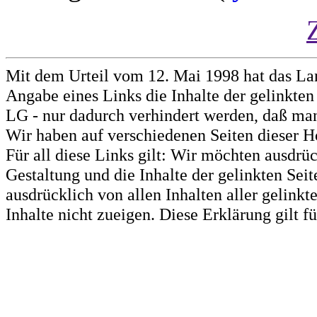
Mit dem Urteil vom 12. Mai 1998 hat das La
Angabe eines Links die Inhalte der gelinkten 
LG - nur dadurch verhindert werden, daß man 
Wir haben auf verschiedenen Seiten dieser H
Für all diese Links gilt: Wir möchten ausdrüc
Gestaltung und die Inhalte der gelinkten Sei
ausdrücklich von allen Inhalten aller gelink
Inhalte nicht zueigen. Diese Erklärung gilt 