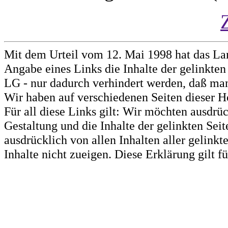
Mit dem Urteil vom 12. Mai 1998 hat das La
Angabe eines Links die Inhalte der gelinkten 
LG - nur dadurch verhindert werden, daß man 
Wir haben auf verschiedenen Seiten dieser H
Für all diese Links gilt: Wir möchten ausdrüc
Gestaltung und die Inhalte der gelinkten Sei
ausdrücklich von allen Inhalten aller gelink
Inhalte nicht zueigen. Diese Erklärung gilt 