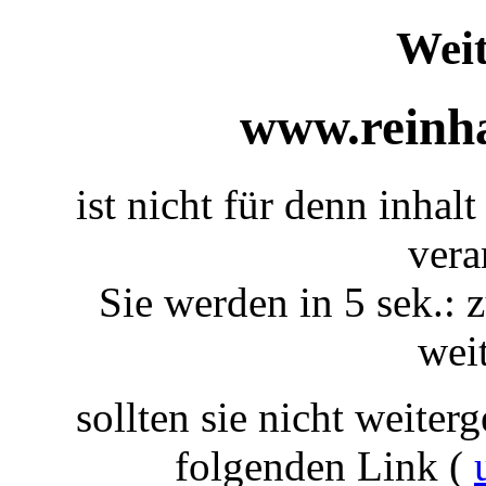
Weit
www.reinha
ist nicht für denn inha
vera
Sie werden in 5 sek.: z
weit
sollten sie nicht weiterg
folgenden Link (