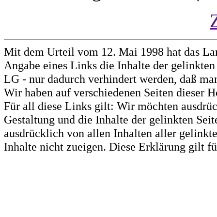
Mit dem Urteil vom 12. Mai 1998 hat das La
Angabe eines Links die Inhalte der gelinkten 
LG - nur dadurch verhindert werden, daß man 
Wir haben auf verschiedenen Seiten dieser H
Für all diese Links gilt: Wir möchten ausdrüc
Gestaltung und die Inhalte der gelinkten Sei
ausdrücklich von allen Inhalten aller gelink
Inhalte nicht zueigen. Diese Erklärung gilt 