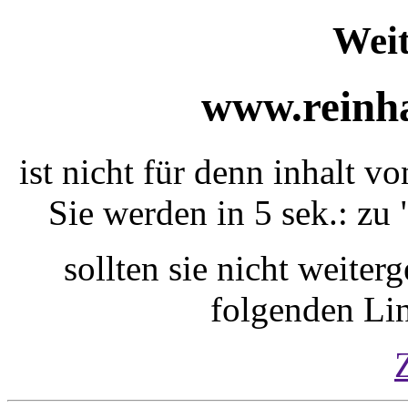
Weit
www.reinha
ist nicht für denn inhalt 
Sie werden in 5 sek.: zu 
sollten sie nicht weiterg
folgenden Li