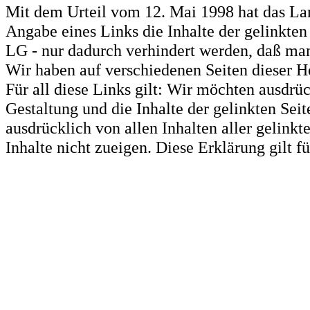
Mit dem Urteil vom 12. Mai 1998 hat das La
Angabe eines Links die Inhalte der gelinkten 
LG - nur dadurch verhindert werden, daß man 
Wir haben auf verschiedenen Seiten dieser H
Für all diese Links gilt: Wir möchten ausdrüc
Gestaltung und die Inhalte der gelinkten Sei
ausdrücklich von allen Inhalten aller gelink
Inhalte nicht zueigen. Diese Erklärung gilt 