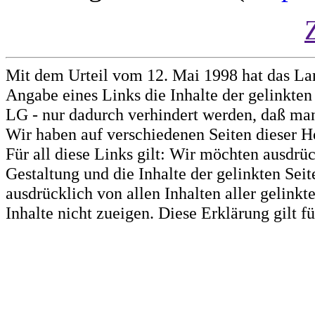
Mit dem Urteil vom 12. Mai 1998 hat das La
Angabe eines Links die Inhalte der gelinkten 
LG - nur dadurch verhindert werden, daß man 
Wir haben auf verschiedenen Seiten dieser H
Für all diese Links gilt: Wir möchten ausdrüc
Gestaltung und die Inhalte der gelinkten Sei
ausdrücklich von allen Inhalten aller gelink
Inhalte nicht zueigen. Diese Erklärung gilt 