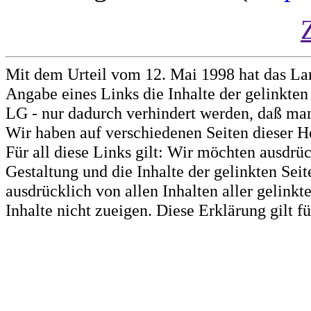
Mit dem Urteil vom 12. Mai 1998 hat das La
Angabe eines Links die Inhalte der gelinkten 
LG - nur dadurch verhindert werden, daß man 
Wir haben auf verschiedenen Seiten dieser H
Für all diese Links gilt: Wir möchten ausdrüc
Gestaltung und die Inhalte der gelinkten Sei
ausdrücklich von allen Inhalten aller gelink
Inhalte nicht zueigen. Diese Erklärung gilt 