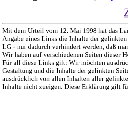
Mit dem Urteil vom 12. Mai 1998 hat das La
Angabe eines Links die Inhalte der gelinkten 
LG - nur dadurch verhindert werden, daß man 
Wir haben auf verschiedenen Seiten dieser H
Für all diese Links gilt: Wir möchten ausdrüc
Gestaltung und die Inhalte der gelinkten Sei
ausdrücklich von allen Inhalten aller gelink
Inhalte nicht zueigen. Diese Erklärung gilt 