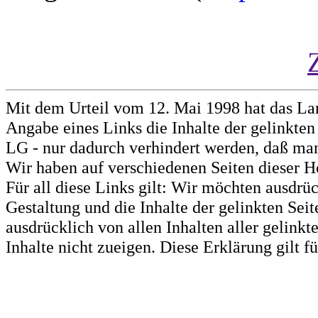
Mit dem Urteil vom 12. Mai 1998 hat das La
Angabe eines Links die Inhalte der gelinkten 
LG - nur dadurch verhindert werden, daß man 
Wir haben auf verschiedenen Seiten dieser H
Für all diese Links gilt: Wir möchten ausdrüc
Gestaltung und die Inhalte der gelinkten Sei
ausdrücklich von allen Inhalten aller gelink
Inhalte nicht zueigen. Diese Erklärung gilt 